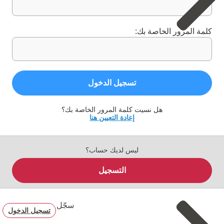
كلمة المرور الخاصة بك:
تسجيل الدخول
هل نسيت كلمة المرور الخاصة بك؟
إعادة التعيين هنا
ليس لديك حساب؟
التسجيل
سجّل
تسجيل الدخول